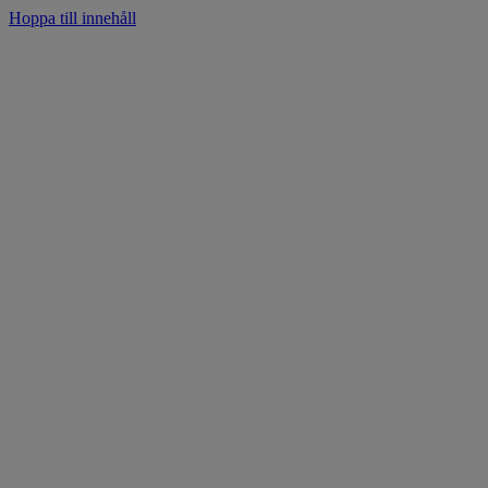
Hoppa till innehåll