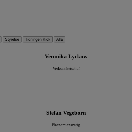
Styrelse
Tidningen Kick
Alla
Veronika Lyckow
Verksamhetschef
Stefan Vegeborn
Ekonomiansvarig