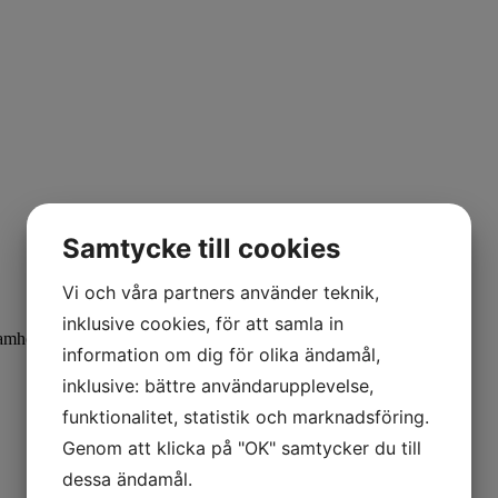
Samtycke till cookies
Vi och våra partners använder teknik,
inklusive cookies, för att samla in
samhet.
information om dig för olika ändamål,
inklusive: bättre användarupplevelse,
funktionalitet, statistik och marknadsföring.
Genom att klicka på "OK" samtycker du till
dessa ändamål.