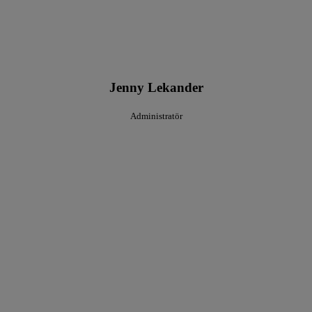
Jenny Lekander
Administratör