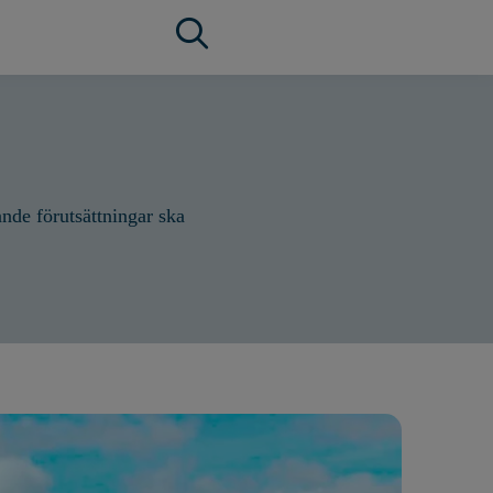
nde förutsättningar ska