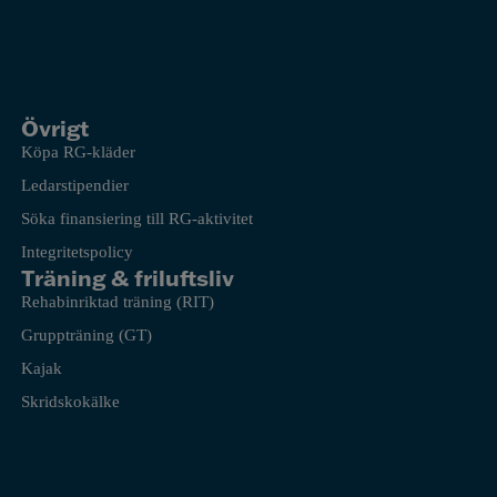
Övrigt
Köpa RG-kläder
Ledarstipendier
Söka finansiering till RG-aktivitet
Integritetspolicy
Träning & friluftsliv
Rehabinriktad träning (RIT)
Gruppträning (GT)
Kajak
Skridskokälke