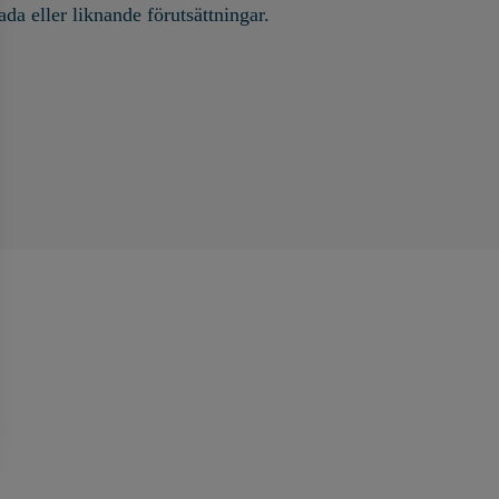
a eller liknande förutsättningar.