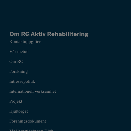
Om RG Aktiv Rehabilitering
Kontaktuppgifter
Vår metod
Om RG
Forskning
Intressepolitik
Internationell verksamhet
Projekt
Hjultorget
Föreningsdokument