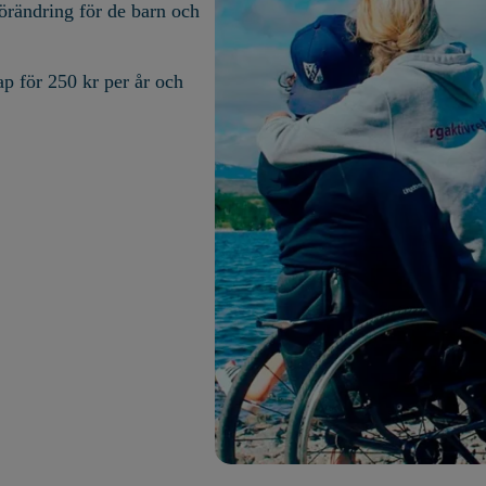
förändring för de barn och
p för 250 kr per år och