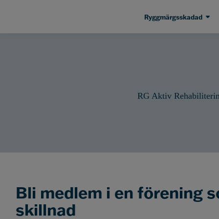
Ryggmärgsskadad
RG Aktiv Rehabiliterin
Bli medlem i en förening 
skillnad