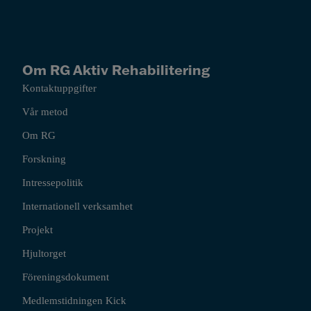
Om RG Aktiv Rehabilitering
Kontaktuppgifter
Vår metod
Om RG
Forskning
Intressepolitik
Internationell verksamhet
Projekt
Hjultorget
Föreningsdokument
Medlemstidningen Kick