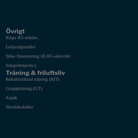
Övrigt
Köpa RG-kläder
Ledarstipendier
Söka finansiering till RG-aktivitet
Integritetspolicy
Träning & friluftsliv
Rehabinriktad träning (RIT)
Gruppträning (GT)
Kajak
Skridskokälke