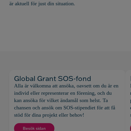
är aktuell för just din situation.
Global Grant SOS-fond
Alla är välkomna att ansöka, oavsett om du är en
individ eller representerar en förening, och du
kan ansöka för vilket ändamål som helst. Ta
chansen och ansök om SOS-stipendiet för att få
stöd för dina projekt eller behov!
Besök sidan