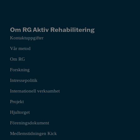
Om RG Aktiv Rehabilitering
Kontaktuppgifter
Vår metod
Om RG
Forskning
Intressepolitik
Internationell verksamhet
Projekt
Hjultorget
Föreningsdokument
Medlemstidningen Kick