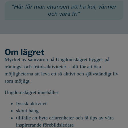
"Här får man chansen att ha kul, vänner
och vara fri"
Om lägret
Mycket av samvaron på Ungdomslägret bygger på
tränings- och fritidsaktiviteter – allt för att öka
möjligheterna att leva ett så aktivt och självständigt liv
som möjligt.
Ungdomslägret innehåller
fysisk aktivitet
skönt häng
tillfälle att byta erfarenheter och få tips av våra
inspirerande förebildsledare