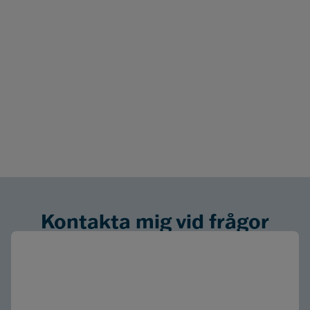
Kontakta mig vid frågor