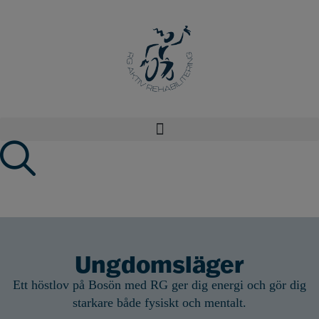
Ungdomsläger
Ett höstlov på Bosön med RG ger dig energi och gör dig
starkare både fysiskt och mentalt.