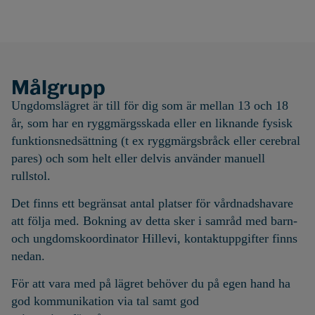
Målgrupp
Ungdomslägret är till för dig som är mellan 13 och 18
år,
som har en ryggmärgsskada eller en liknande fysisk
funktionsnedsättning (t ex ryggmärgsbråck eller cerebral
pares) och som helt eller delvis använder manuell
rullstol.
Det finns ett begränsat antal platser för vårdnadshavare
att följa med. Bokning av detta sker i samråd med barn-
och ungdomskoordinator Hillevi, kontaktuppgifter finns
nedan.
För att vara med på lägret behöver du på egen hand ha
god kommunikation via tal samt god