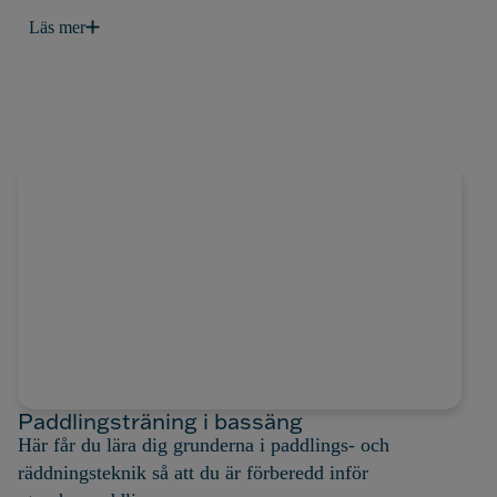
Läs mer
Paddlingsträning i bassäng
Här får du lära dig grunderna i paddlings- och
räddningsteknik så att du är förberedd inför