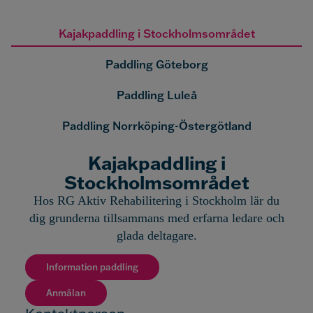
Kajakpaddling i Stockholmsområdet
Paddling Göteborg
Paddling Luleå
Paddling Norrköping-Östergötland
Kajakpaddling i
Stockholmsområdet
Hos RG Aktiv Rehabilitering
i Stockholm
lär du
dig grunderna tillsammans med erfarna ledare och
glada deltagare.
Information paddling
Anmälan