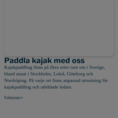
Paddla kajak med oss
Kajakpaddling finns på flera orter runt om i Sverige,
bland annat i Stockholm, Luleå, Göteborg och
Norrköping.
På varje ort finns anpassad utrustning för
kajakpaddling och utbildade ledare.
Faktaruta