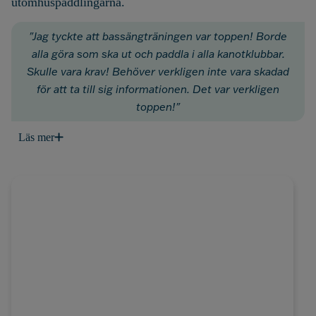
utomhuspaddlingarna.
"Jag tyckte att bassängträningen var toppen! Borde
alla göra som ska ut och paddla i alla kanotklubbar.
Skulle vara krav! Behöver verkligen inte vara skadad
för att ta till sig informationen. Det var verkligen
toppen!"
Läs mer