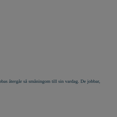
bas återgår så småningom till sin vardag. De jobbar,