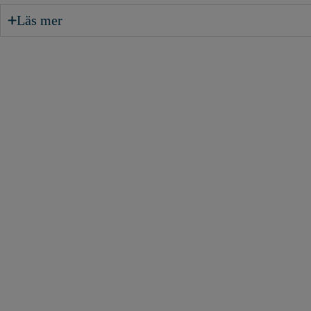
Läs mer