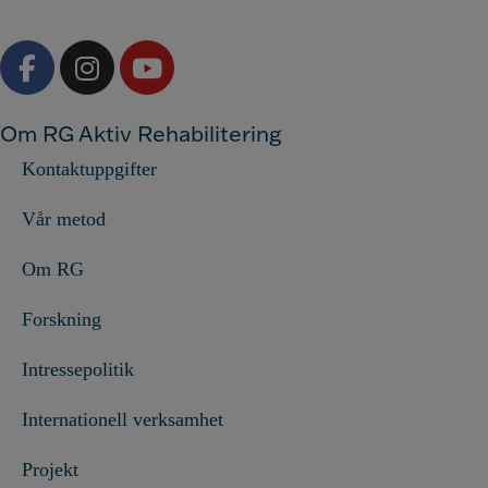
Om RG Aktiv Rehabilitering
Kontaktuppgifter
Vår metod
Om RG
Forskning
Intressepolitik
Internationell verksamhet
Projekt