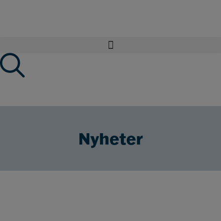
Nyheter