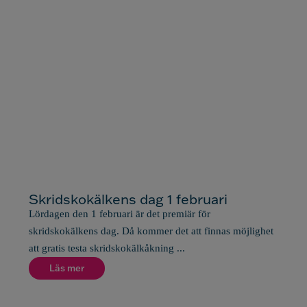
Skridskokälkens dag 1 februari
Lördagen den 1 februari är det premiär för
skridskokälkens dag. Då kommer det att finnas möjlighet
att gratis testa skridskokälkåkning ...
Läs mer